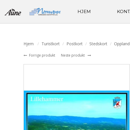
HJEM
KONT
Hjem
Turistkort
Postkort
Stedskort
Oppland
Forrige produkt
Neste produkt