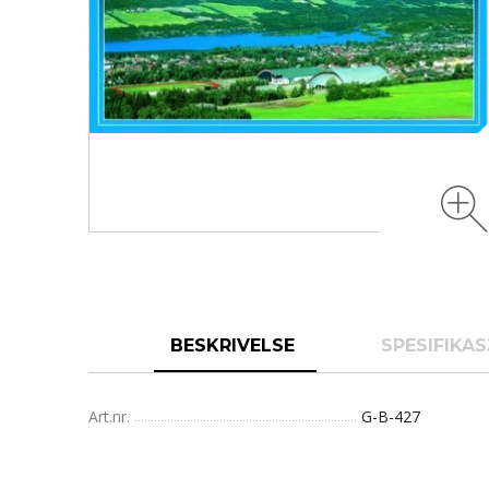
BESKRIVELSE
SPESIFIKA
Art.nr.
G-B-427