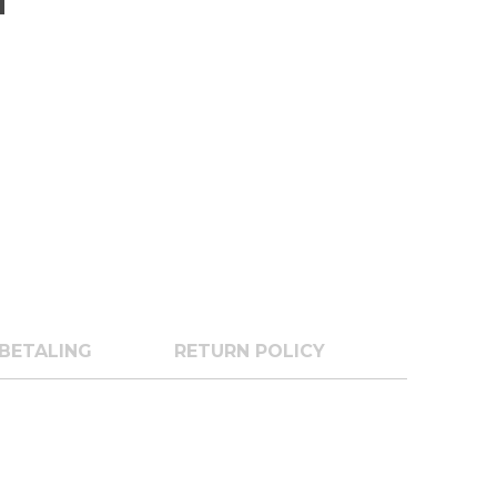
BETALING
RETURN POLICY