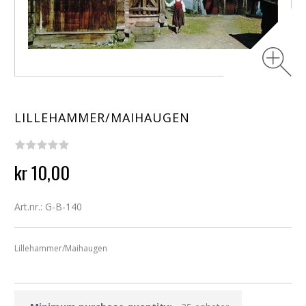
LILLEHAMMER/MAIHAUGEN
kr 10,00
Art.nr.: G-B-140
Lillehammer/Maihaugen