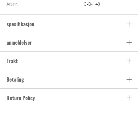
Art.nr.
G-B-140
spesifikasjon
anmeldelser
Frakt
Betaling
Return Policy