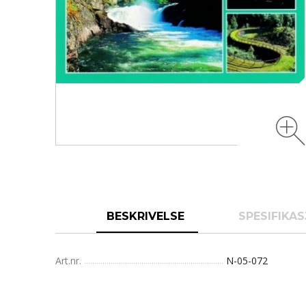
BESKRIVELSE
SPESIFIKA
Art.nr.
N-05-072