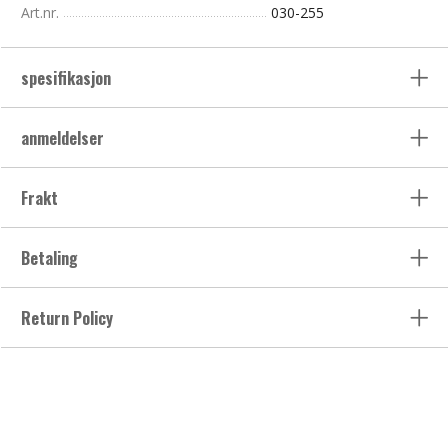
Art.nr.
030-255
spesifikasjon
anmeldelser
Frakt
Betaling
Return Policy