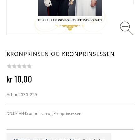
KRONPRINSEN OG KRONPRINSESSEN
kr 10,00
Art.nr.: 030-255
DD.KK.HH Kronprinsen og Kronprinsessen