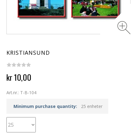
KRISTIANSUND
kr 10,00
Art.nr.: T-B-104
Minimum purchase quantity:
25 enheter