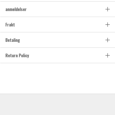
anmeldelser
Frakt
Betaling
Return Policy