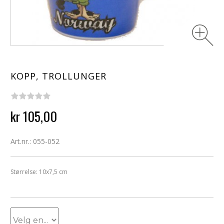
KOPP, TROLLUNGER
kr 105,00
Art.nr.: 055-052
Størrelse: 10x7,5 cm