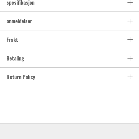
spesifikasjon
anmeldelser
Frakt
Betaling
Return Policy