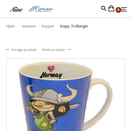
0
Hjem
Souvenir
Kopper
Kopp, Trollunger
Forrige produkt
Neste produkt