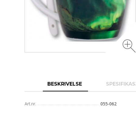
BESKRIVELSE
SPESIFIKA
Art.nr.
055-062