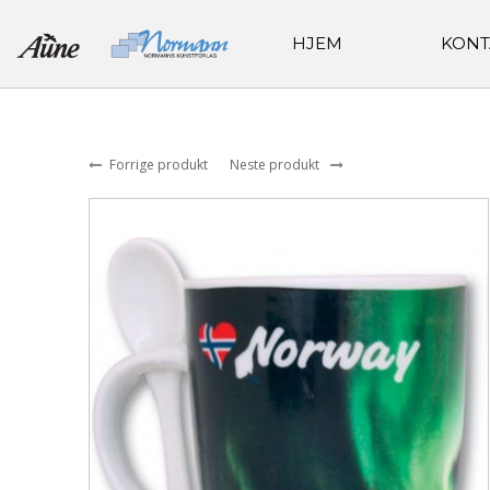
HJEM
KONT
Forrige produkt
Neste produkt