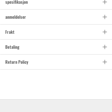
spesifikasjon
anmeldelser
Frakt
Betaling
Return Policy