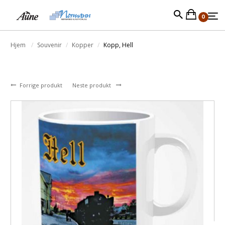
0
Hjem
Souvenir
Kopper
Kopp, Hell
Forrige produkt
Neste produkt