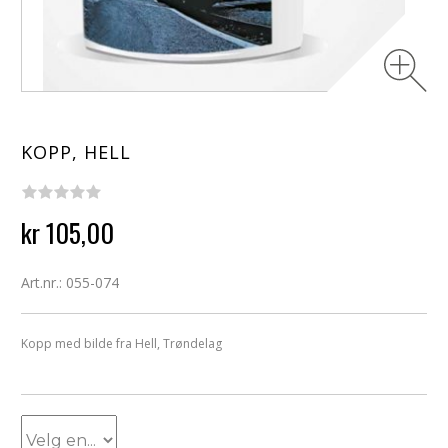
KOPP, HELL
kr 105,00
Art.nr.: 055-074
Kopp med bilde fra Hell, Trøndelag