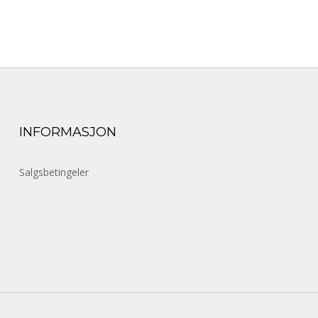
INFORMASJON
Salgsbetingeler