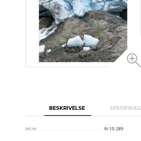
BESKRIVELSE
SPESIFIKA
Art.nr.
N-10-289