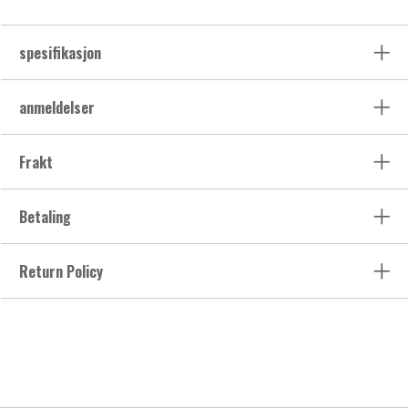
spesifikasjon
anmeldelser
Frakt
Betaling
Return Policy