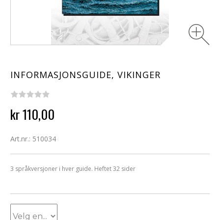
INFORMASJONSGUIDE, VIKINGER
kr 110,00
Art.nr.: 510034
3 språkversjoner i hver guide. Heftet 32 sider