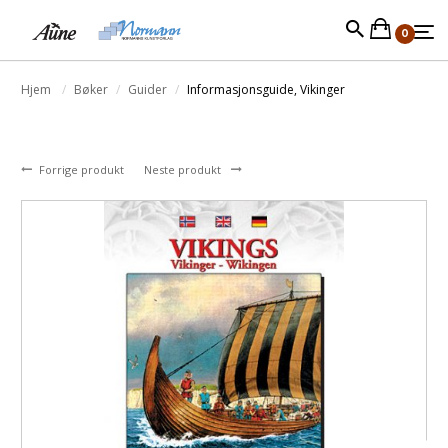
0
Hjem
Bøker
Guider
Informasjonsguide, Vikinger
Forrige produkt
Neste produkt