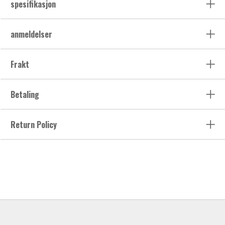
spesifikasjon
anmeldelser
Frakt
Betaling
Return Policy