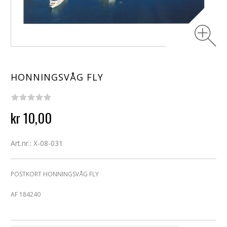
HONNINGSVÅG FLY
kr 10,00
Art.nr.: X-08-031
POSTKORT HONNINGSVÅG FLY
AF 184240