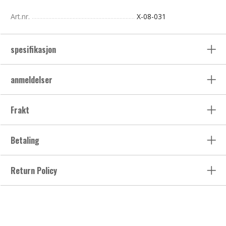
Art.nr.
X-08-031
spesifikasjon
anmeldelser
Frakt
Betaling
Return Policy