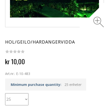
HOL/GEILO/HARDANGERVIDDA
kr 10,00
Art.nr.: E-10-483
Minimum purchase quantity:
25 enheter