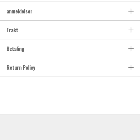
anmeldelser
Frakt
Betaling
Return Policy