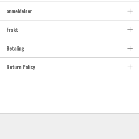
anmeldelser
Frakt
Betaling
Return Policy