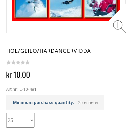
HOL/GEILO/HARDANGERVIDDA
kr 10,00
Art.nr.: E-10-481
Minimum purchase quantity:
25 enheter