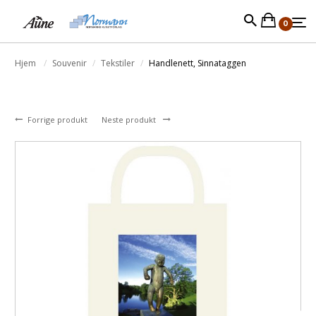
0
Hjem
Souvenir
Tekstiler
Handlenett, Sinnataggen
Forrige produkt
Neste produkt