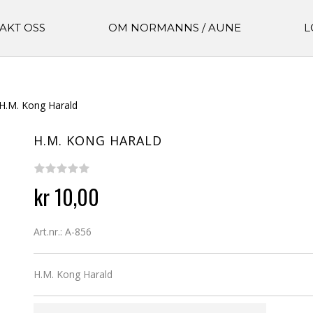
AKT OSS
OM NORMANNS / AUNE
L
H.M. Kong Harald
H.M. KONG HARALD
kr 10,00
Art.nr.: A-856
H.M. Kong Harald