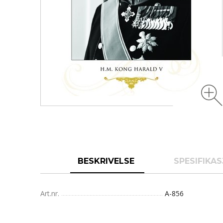
BESKRIVELSE
SPESIFIKA
Art.nr.
A-856