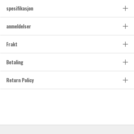
spesifikasjon
anmeldelser
Frakt
Betaling
Return Policy