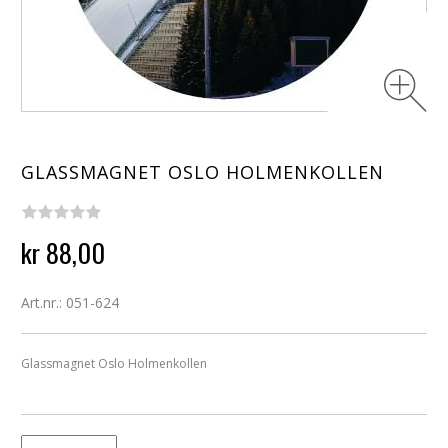
GLASSMAGNET OSLO HOLMENKOLLEN
kr 88,00
Art.nr.: 051-624
Glassmagnet Oslo Holmenkollen