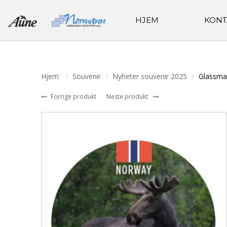
HJEM
KONT
Hjem
Souvenir
Nyheter souvenir 2025
Glassma
Forrige produkt
Neste produkt