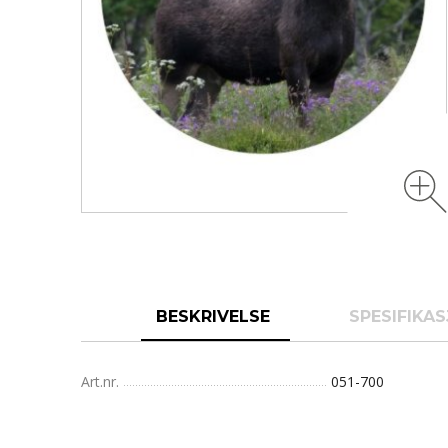
BESKRIVELSE
SPESIFIKA
Art.nr.
051-700