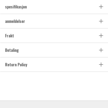
spesifikasjon
anmeldelser
Frakt
Betaling
Return Policy