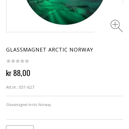
GLASSMAGNET ARCTIC NORWAY
kr 88,00
Art.nr.: 051-627
Glassmagnet Arctic Norway