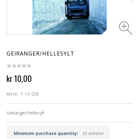
GEIRANGER/HELLESYLT
kr 10,00
Art.nr.: T-13-258
Geiranger/Hellesylt
Minimum purchase quantity:
25 enheter