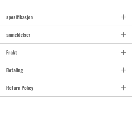
spesifikasjon
anmeldelser
Frakt
Betaling
Return Policy