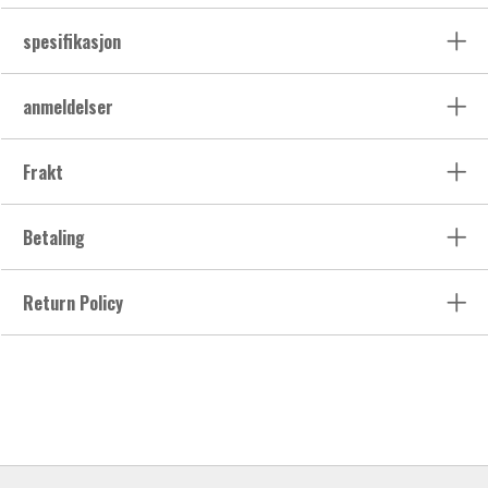
spesifikasjon
anmeldelser
Frakt
Betaling
Return Policy