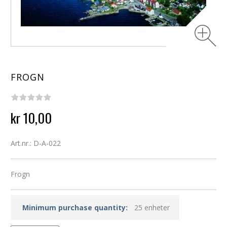
FROGN
kr 10,00
Art.nr.: D-A-022
Frogn
Minimum purchase quantity:
25 enheter