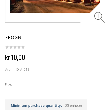
FROGN
kr 10,00
Art.nr.: D-A-019
Frogn
Minimum purchase quantity:
25 enheter