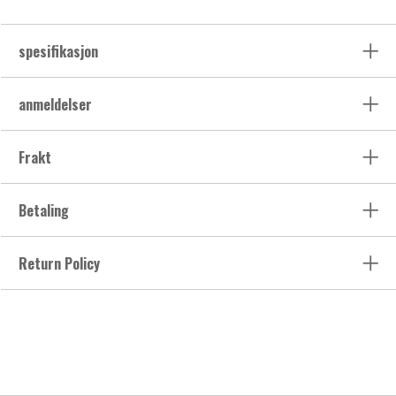
spesifikasjon
anmeldelser
Frakt
Betaling
Return Policy