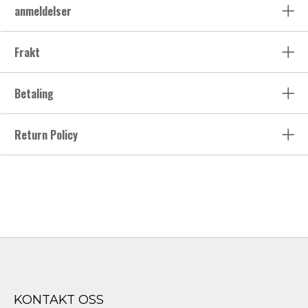
anmeldelser
Frakt
Betaling
Return Policy
KONTAKT OSS