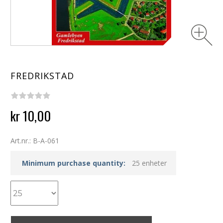
FREDRIKSTAD
kr 10,00
Art.nr.: B-A-061
Minimum purchase quantity:
25 enheter