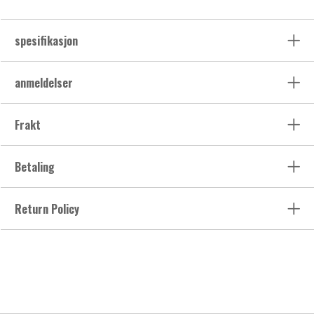
spesifikasjon
anmeldelser
Frakt
Betaling
Return Policy