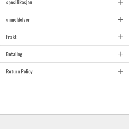
spesifikasjon
anmeldelser
Frakt
Betaling
Return Policy