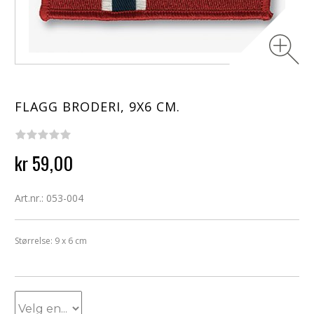
FLAGG BRODERI, 9X6 CM.
kr 59,00
Art.nr.: 053-004
Størrelse: 9 x 6 cm