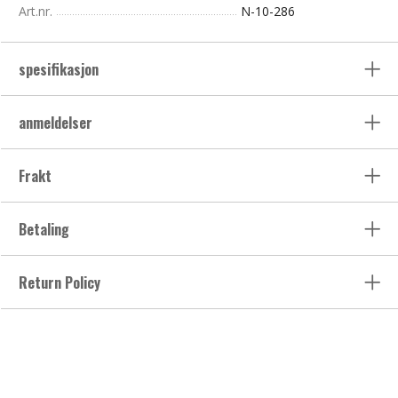
Art.nr.
N-10-286
spesifikasjon
anmeldelser
Frakt
Betaling
Return Policy