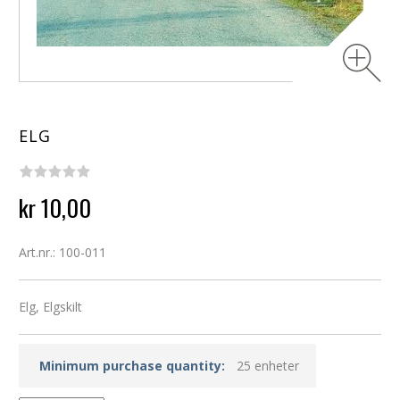
ELG
kr 10,00
Art.nr.: 100-011
Elg, Elgskilt
Minimum purchase quantity:
25 enheter