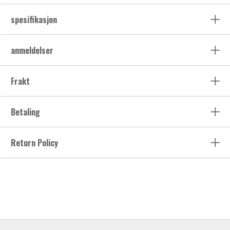
spesifikasjon
anmeldelser
Frakt
Betaling
Return Policy