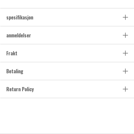
spesifikasjon
anmeldelser
Frakt
Betaling
Return Policy