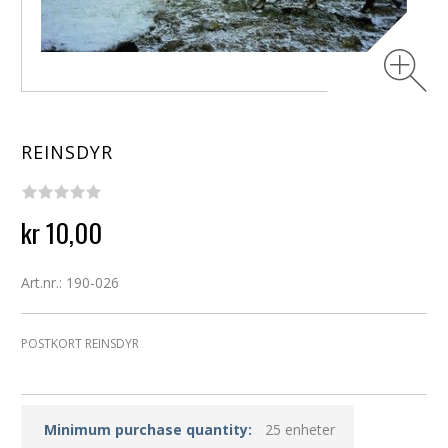
REINSDYR
kr 10,00
Art.nr.: 190-026
POSTKORT REINSDYR
Minimum purchase quantity:
25 enheter