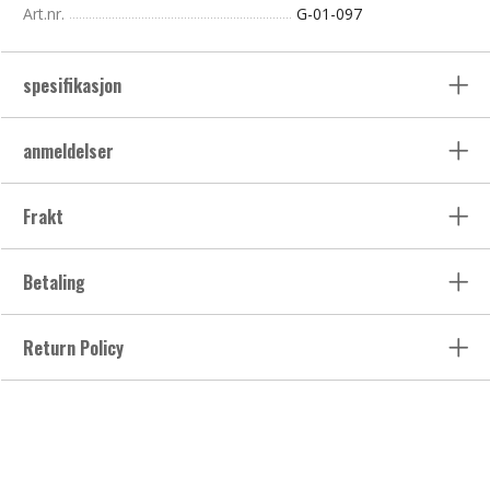
Art.nr.
G-01-097
spesifikasjon
anmeldelser
Frakt
Betaling
Return Policy