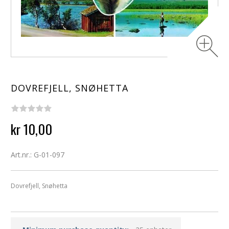
DOVREFJELL, SNØHETTA
kr 10,00
Art.nr.: G-01-097
Dovrefjell, Snøhetta