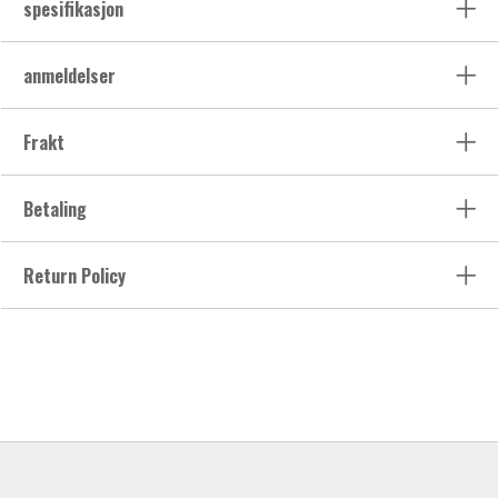
spesifikasjon
anmeldelser
Frakt
Betaling
Return Policy