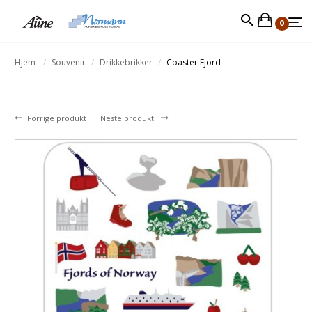
0
Hjem
Souvenir
Drikkebrikker
Coaster Fjord
Forrige produkt
Neste produkt