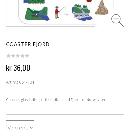
COASTER FJORD
kr 36,00
Art.nr.: 061-131
Coaster, glassbrikke, drikkebrikke med Fjords of Norway-serie