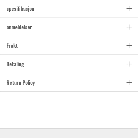
spesifikasjon
anmeldelser
Frakt
Betaling
Return Policy