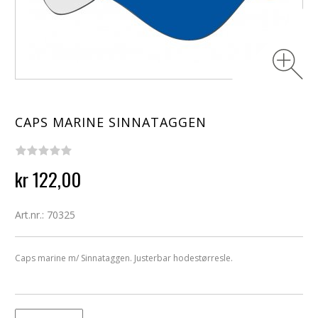
CAPS MARINE SINNATAGGEN
kr 122,00
Art.nr.: 70325
Caps marine m/ Sinnataggen. Justerbar hodestørresle.