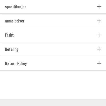
spesifikasjon
anmeldelser
Frakt
Betaling
Return Policy