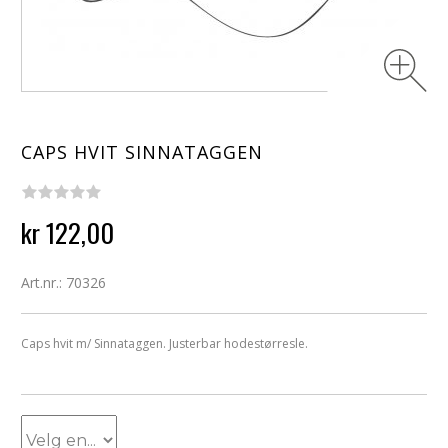
CAPS HVIT SINNATAGGEN
kr 122,00
Art.nr.: 70326
Caps hvit m/ Sinnataggen. Justerbar hodestørresle.