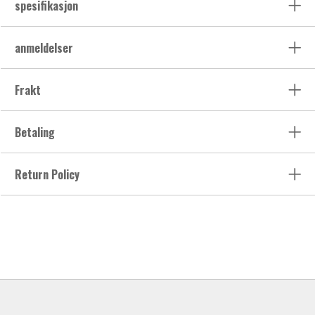
spesifikasjon
anmeldelser
Frakt
Betaling
Return Policy