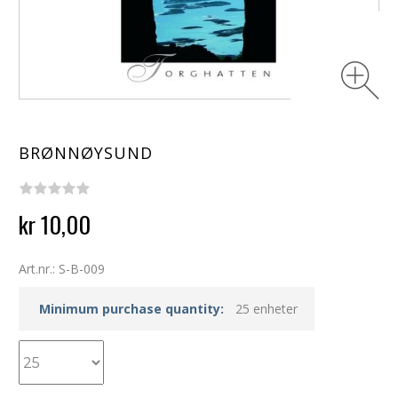
BRØNNØYSUND
kr 10,00
Art.nr.: S-B-009
Minimum purchase quantity:
25 enheter