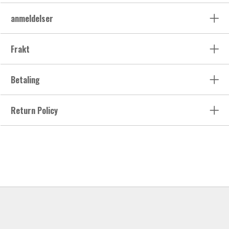
anmeldelser
Frakt
Betaling
Return Policy