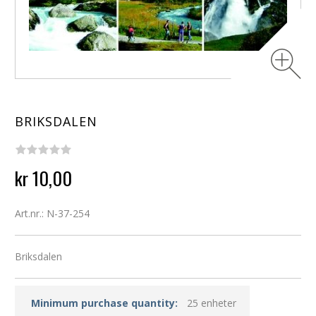
BRIKSDALEN
kr 10,00
Art.nr.: N-37-254
Briksdalen
Minimum purchase quantity:
25 enheter