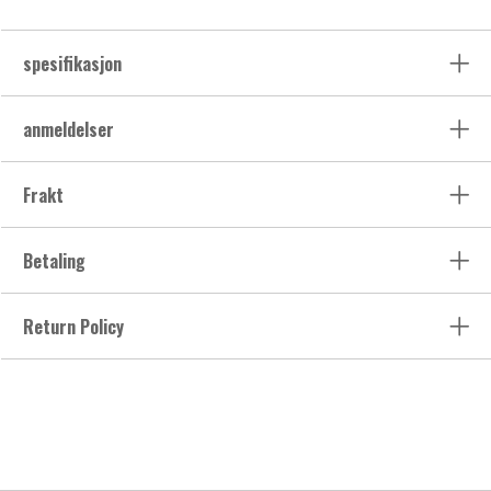
spesifikasjon
anmeldelser
Frakt
Betaling
Return Policy