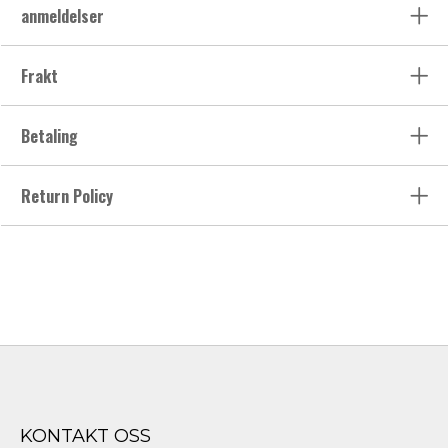
anmeldelser
Frakt
Betaling
Return Policy
KONTAKT OSS