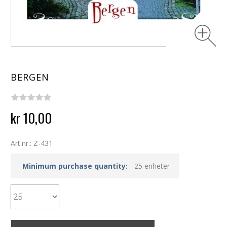
BERGEN
kr 10,00
Art.nr.: Z-431
Minimum purchase quantity:
25 enheter