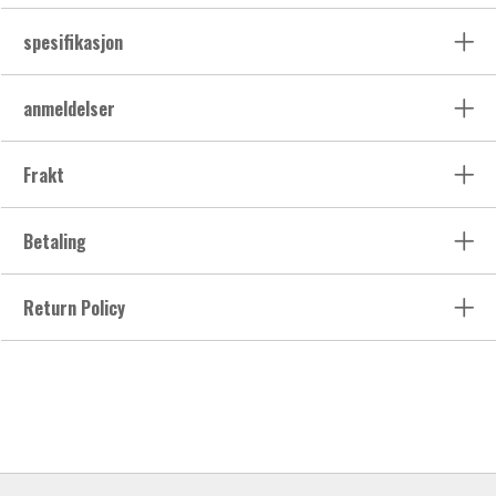
spesifikasjon
anmeldelser
Frakt
Betaling
Return Policy