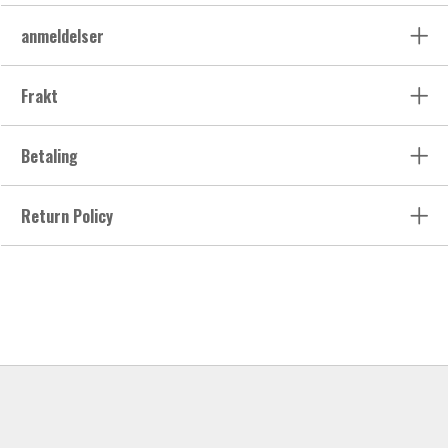
anmeldelser
Frakt
Betaling
Return Policy