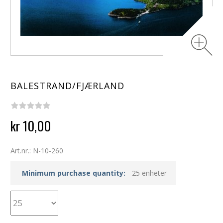
BALESTRAND/FJÆRLAND
kr 10,00
Art.nr.: N-10-260
Minimum purchase quantity:
25 enheter