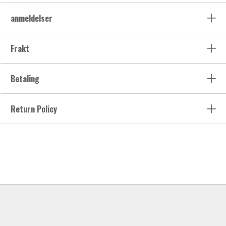
anmeldelser
Frakt
Betaling
Return Policy