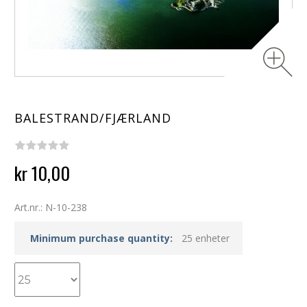
BALESTRAND/FJÆRLAND
kr 10,00
Art.nr.: N-10-238
Minimum purchase quantity:
25 enheter