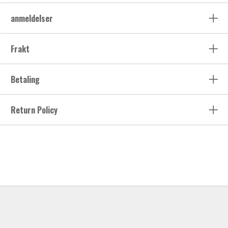
anmeldelser
Frakt
Betaling
Return Policy