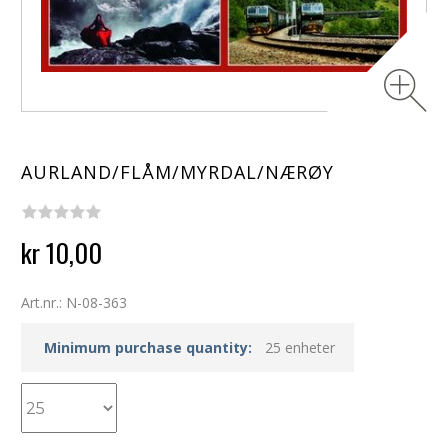
AURLAND/FLÅM/MYRDAL/NÆRØY
kr 10,00
Art.nr.: N-08-363
Minimum purchase quantity:
25 enheter