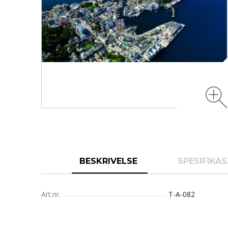
BESKRIVELSE
SPESIFIKA
Art.nr.
T-A-082