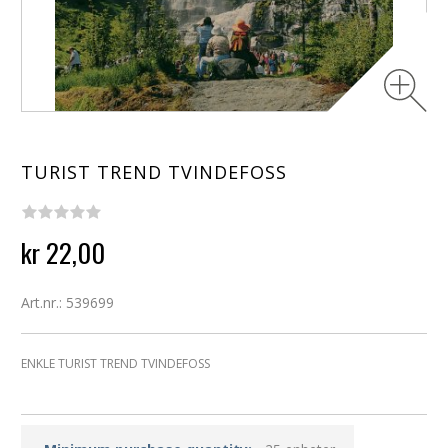
TURIST TREND TVINDEFOSS
kr 22,00
Art.nr.: 539699
ENKLE TURIST TREND TVINDEFOSS