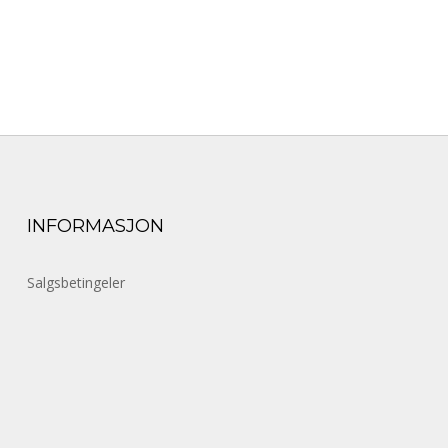
INFORMASJON
Salgsbetingeler