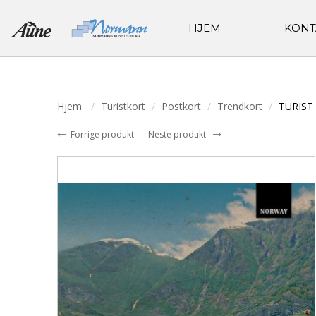
HJEM
KONT
Hjem
Turistkort
Postkort
Trendkort
TURIST
Forrige produkt
Neste produkt