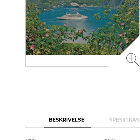
BESKRIVELSE
SPESIFIKA