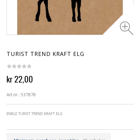
TURIST TREND KRAFT ELG
kr 22,00
Art.nr.: 537878
ENKLE TURIST TREND KRAFT ELG