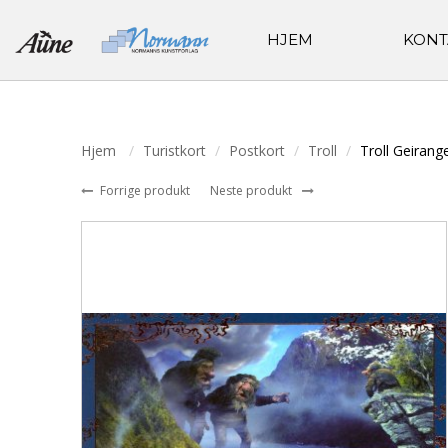
HJEM
KONT
Hjem
Turistkort
Postkort
Troll
Troll Geirang
Forrige produkt
Neste produkt