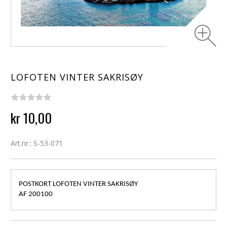
LOFOTEN VINTER SAKRISØY
kr 10,00
Art.nr.: S-53-071
POSTKORT LOFOTEN VINTER SAKRISØY
AF 200100