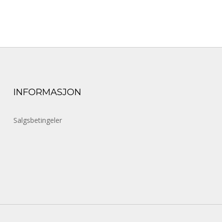
INFORMASJON
Salgsbetingeler