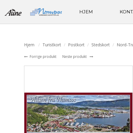
HJEM
KONT
Hjem
Turistkort
Postkort
Stedskort
Nord-Tr
Forrige produkt
Neste produkt