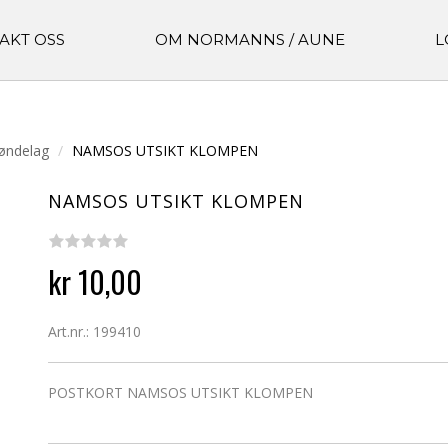
AKT OSS
OM NORMANNS / AUNE
L
øndelag
NAMSOS UTSIKT KLOMPEN
NAMSOS UTSIKT KLOMPEN
kr 10,00
Art.nr.: 199410
POSTKORT NAMSOS UTSIKT KLOMPEN