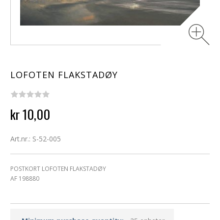
LOFOTEN FLAKSTADØY
kr 10,00
Art.nr.: S-52-005
POSTKORT LOFOTEN FLAKSTADØY
AF 198880