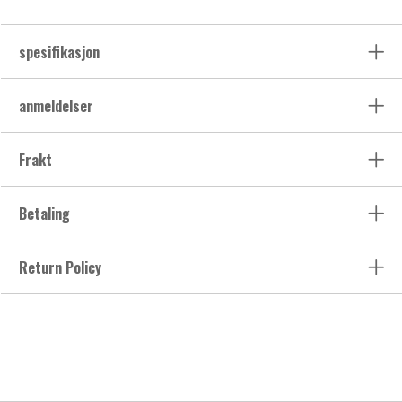
spesifikasjon
anmeldelser
Frakt
Betaling
Return Policy