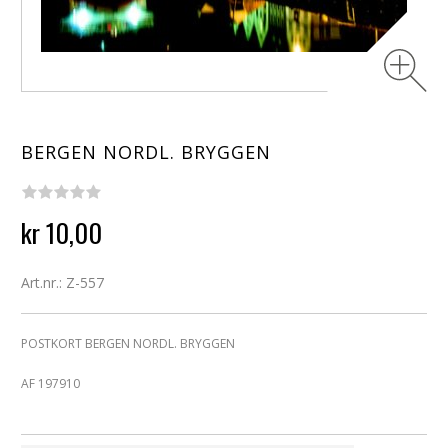
BERGEN NORDL. BRYGGEN
kr 10,00
Art.nr.: Z-557
POSTKORT BERGEN NORDL. BRYGGEN
AF 197910